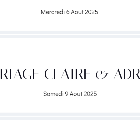
Mercredi 6 Aout 2025
RIAGE CLAIRE & ADR
Samedi 9 Aout 2025