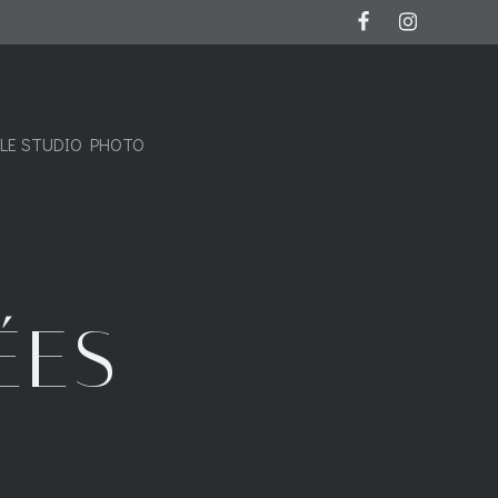
LE STUDIO PHOTO
ÉES