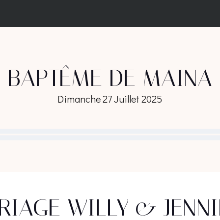
BAPTÊME DE MAINA
Dimanche 27 Juillet 2025
RIAGE WILLY & JENNI