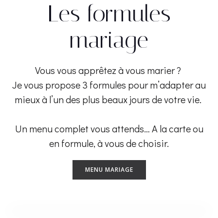
Les formules
mariage
Vous vous apprêtez à vous marier ?
Je vous propose 3 formules pour m’adapter au
mieux à l’un des plus beaux jours de votre vie.
Un menu complet vous attends… A la carte ou
en formule, à vous de choisir.
MENU MARIAGE