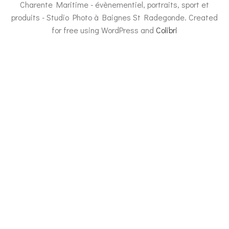
Charente Maritime - évènementiel, portraits, sport et
produits - Studio Photo à Baignes St Radegonde. Created
for free using WordPress and
Colibri