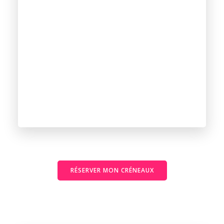
RÉSERVER MON CRÉNEAUX