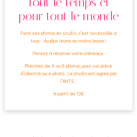
Tout le temps et
pour tout le monde
Faire ses photos en studio, c’est accessible à
tous : du plus jeune au moins jeune !
Pensez à réserver votre créneaux.
Planches de 4 ou 6 photos, pour vos pièce
d’identité ou e-photo. Le studio est agrée par
l’ANTS.
A partir de 12€