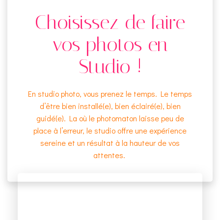
Choisissez de faire
vos photos en
Studio !
En studio photo, vous prenez le temps. Le temps
d’être bien installé(e), bien éclairé(e), bien
guidé(e). La où le photomaton laisse peu de
place à l’erreur, le studio offre une expérience
sereine et un résultat à la hauteur de vos
attentes.