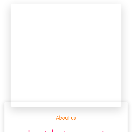
About us