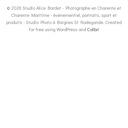
© 2026 Studio Alice Bardet - Photographe en Charente et
Charente Maritime - évènementiel, portraits, sport et
produits - Studio Photo à Baignes St Radegonde. Created
for free using WordPress and
Colibri