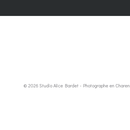
© 2026 Studio Alice Bardet - Photographe en Charent