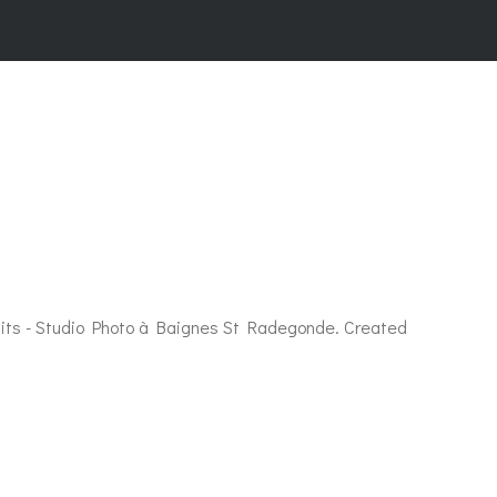
duits - Studio Photo à Baignes St Radegonde. Created