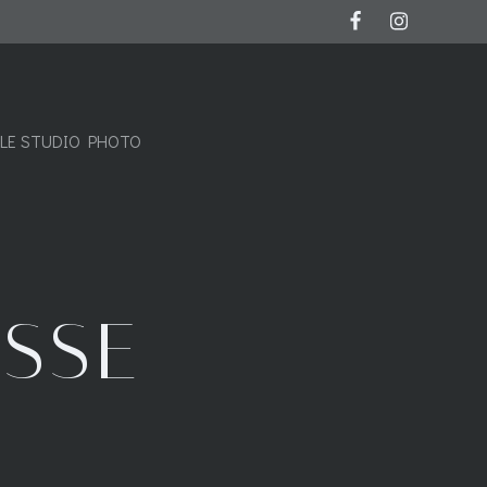
LE STUDIO PHOTO
SSE