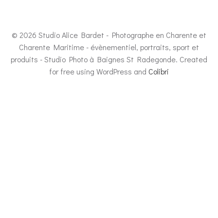
© 2026 Studio Alice Bardet - Photographe en Charente et
Charente Maritime - évènementiel, portraits, sport et
produits - Studio Photo à Baignes St Radegonde. Created
for free using WordPress and
Colibri